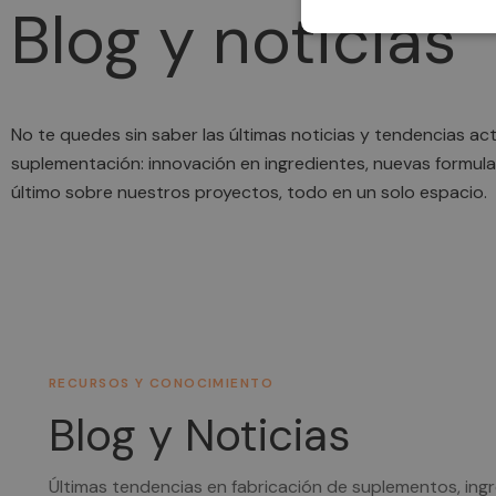
Blog y
noticias
No te quedes sin saber las últimas noticias y tendencias ac
suplementación: innovación en ingredientes, nuevas formula
último sobre nuestros proyectos, todo en un solo espacio.
RECURSOS Y CONOCIMIENTO
Blog y Noticias
Últimas tendencias en fabricación de suplementos, ingr