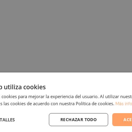
b utiliza cookies
 cookies para mejorar la experiencia del usuario. Al utilizar nuest
s las cookies de acuerdo con nuestra Política de cookies.
Más inf
TALLES
RECHAZAR TODO
ACE