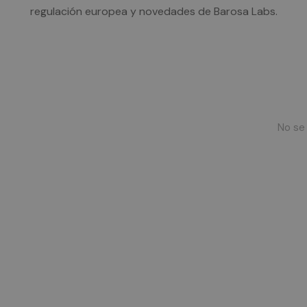
regulación europea y novedades de Barosa Labs.
No se 