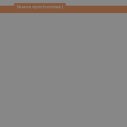
Nueva oportunidad |