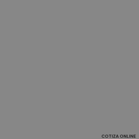
COTIZA ONLINE