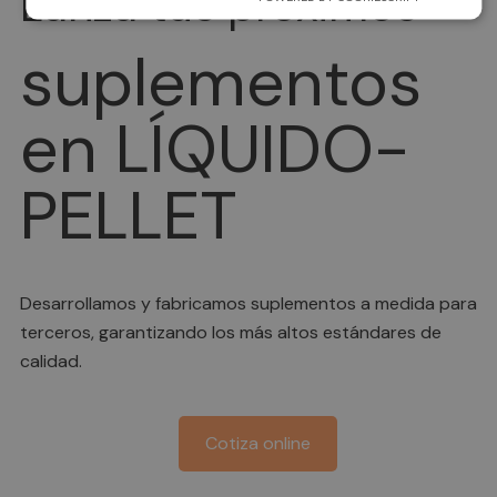
Lanza tus próximos
suplementos
en LÍQUIDO-
PELLET
Desarrollamos y fabricamos suplementos a medida para
terceros, garantizando los más altos estándares de
calidad.
Cotiza online